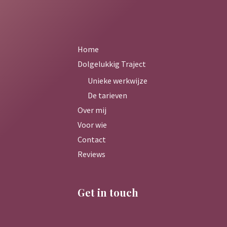
Home
Dolgelukkig Traject
Unieke werkwijze
De tarieven
Over mij
Voor wie
Contact
Reviews
Get in touch