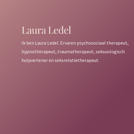
Ik ben Laura Ledel. Ervaren psychosociaal therapeut,
hypnotherapeut, traumatherapeut, seksuologisch
hulpverlener en seksrelatietherapeut.