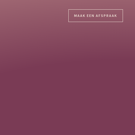
MAAK EEN AFSPRAAK