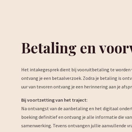
Betaling en voo
Het intakegesprek dient bij vooruitbetaling te worden
ontvang je een betaalverzoek. Zodra je betaling is ontv
uur van tevoren ontvang je een herinnering aan je afspr
Bij voortzetting van het traject:
Na ontvangst van de aanbetaling en het digitaal onder
boeking definitief en ontvang je alle informatie die van
samenwerking. Tevens ontvangen jullie aanvullende vr