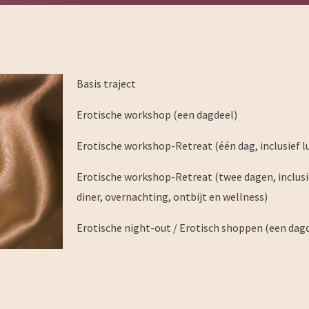
Basis traject
Erotische workshop (een dagdeel)
Erotische workshop-Retreat (één dag, inclusief l
Erotische workshop-Retreat (twee dagen, inclusi
diner, overnachting, ontbijt en wellness)
Erotische night-out / Erotisch shoppen (een dag