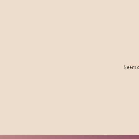
Neem co