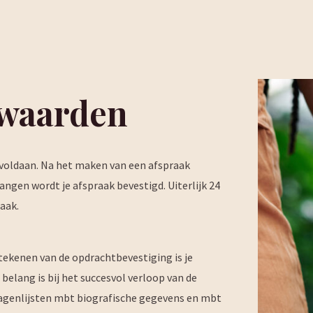
rwaarden
 voldaan. Na het maken van een afspraak
angen wordt je afspraak bevestigd. Uiterlijk 24
aak.
tekenen van de opdrachtbevestiging is je
 belang is bij het succesvol verloop van de
agenlijsten mbt biografische gegevens en mbt