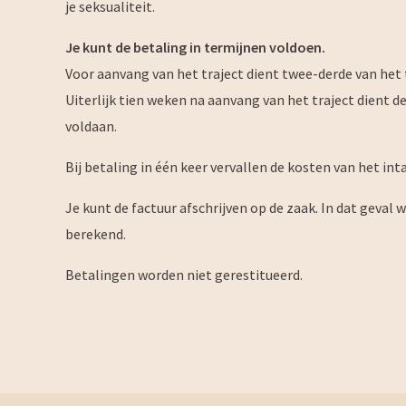
je seksualiteit.
Je kunt de betaling in termijnen voldoen.
Voor aanvang van het traject dient twee-derde van het t
Uiterlijk tien weken na aanvang van het traject dient d
voldaan.
Bij betaling in één keer vervallen de kosten van het in
Je kunt de factuur afschrijven op de zaak. In dat geva
berekend.
Betalingen worden niet gerestitueerd.