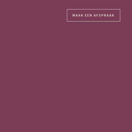
MAAK EEN AFSPRAAK