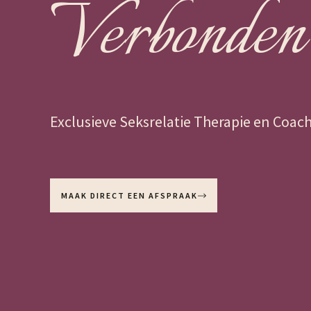
Verbonden
Exclusieve Seksrelatie Therapie en Coac
MAAK DIRECT EEN AFSPRAAK