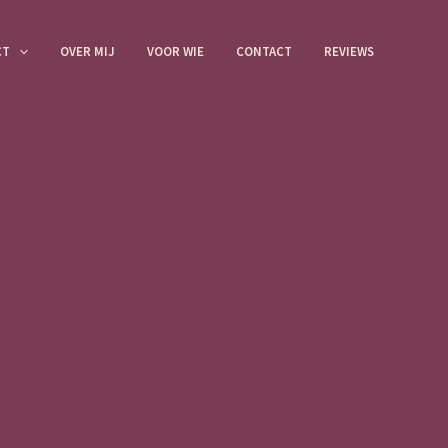
CT
OVER MIJ
VOOR WIE
CONTACT
REVIEWS